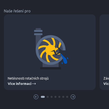
Naše řešení pro
Netěsnosti rotačních strojů
Záv
Více informací
Víc