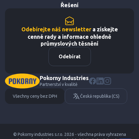
Řešení
Odebírejte náš newsletter
a získejte
cenné rady a informace ohledně
průmyslových těsnění
Odebírat
Pokorny Industries
Partnerství v kvalitě
Všechny ceny bez DPH
Česká republika (CS)
© Pokorny industries s.r.o. 2026 - všechna práva vyhrazena