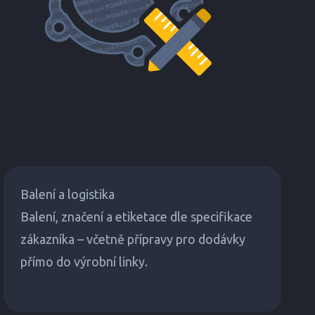
Balení a logistika
Balení, značení a etiketace dle specifikace
zákazníka – včetně přípravy pro dodávky
přímo do výrobní linky.