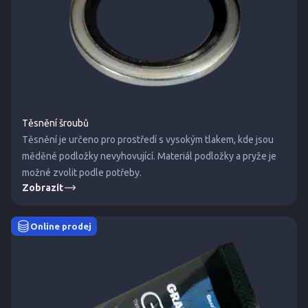
Těsnění šroubů
Těsnění je určeno pro prostředí s vysokým tlakem, kde jsou
měděné podložky nevyhovující. Materiál podložky a pryže je
možné zvolit podle potřeby.
Zobrazit
Online prodej