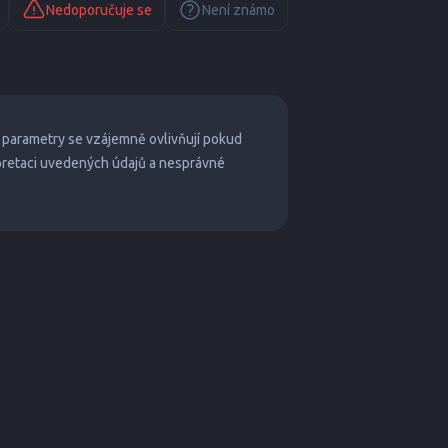
Nedoporučuje se
Není známo
 parametry se vzájemně ovlivňují pokud
pretaci uvedených údajů a nesprávné