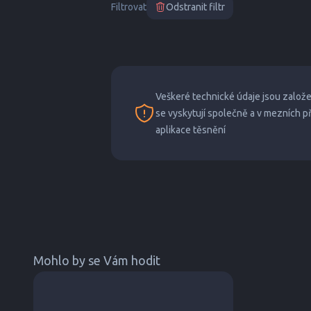
Filtrovat
Odstranit filtr
Veškeré technické údaje jsou založ
se vyskytují společně a v mezních 
aplikace těsnění
Mohlo by se Vám hodit