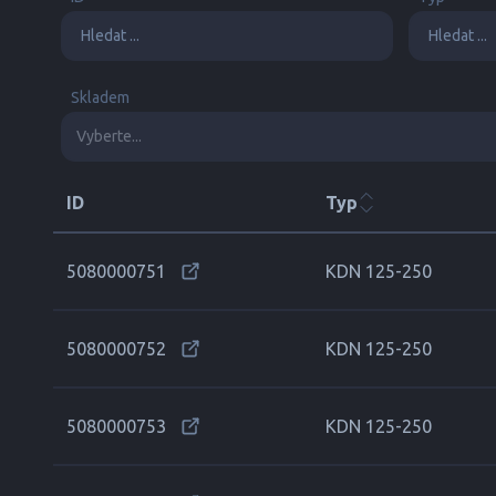
Skladem
ID
Typ
5080000751
KDN 125-250
5080000752
KDN 125-250
5080000753
KDN 125-250