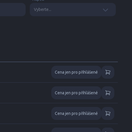
Cena jen pro přihlášené
Cena jen pro přihlášené
Cena jen pro přihlášené