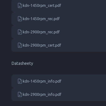
kdn-1450rpm_cert.pdf
kdn-1450rpm_rec.pdf
kdn-2900rpm_rec.pdf
kdn-2900rpm_cert.pdf
Datasheety
kdn-1450rpm_info.pdf
kdn-2900rpm_info.pdf