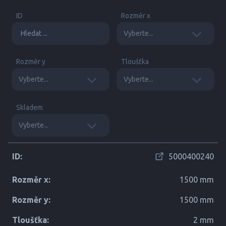
ID
Rozměr x
Rozměr y
Tloušťka
Skladem
ID:
5000400240
Rozměr x:
1500 mm
Rozměr y:
1500 mm
Tloušťka:
2 mm