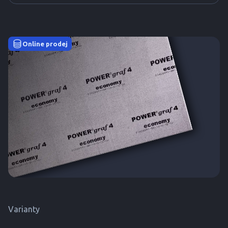
Online prodej
Varianty