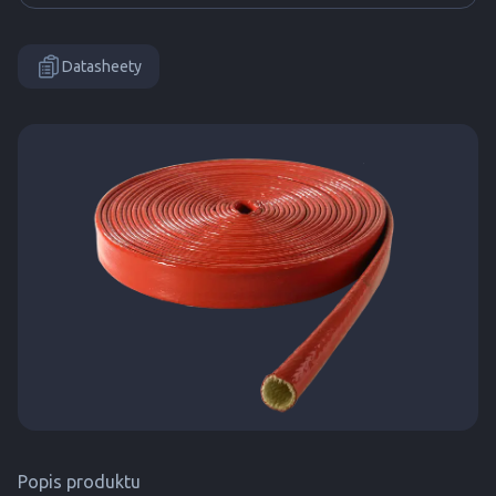
Datasheety
Popis produktu