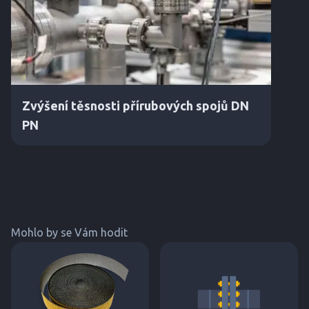
Zvýšení těsnosti přírubových spojů DN
PN
Mohlo by se Vám hodit