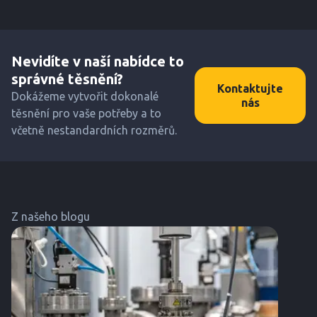
Nevidíte v naší nabídce to
správné těsnění?
Kontaktujte
Dokážeme vytvořit dokonalé
nás
těsnění pro vaše potřeby a to
včetně nestandardních rozměrů.
Z našeho blogu