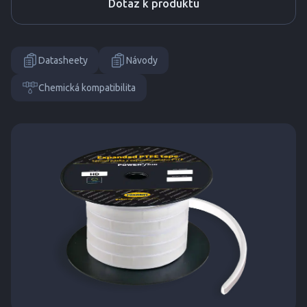
Dotaz k produktu
Datasheety
Návody
Chemická kompatibilita