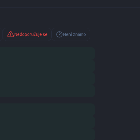
Nedoporučuje se
Není známo