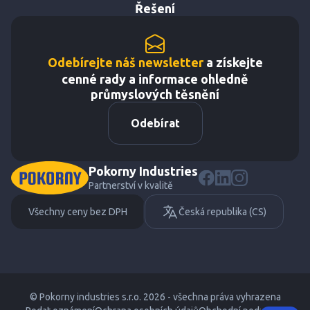
Řešení
Odebírejte náš newsletter
a získejte
cenné rady a informace ohledně
průmyslových těsnění
Odebírat
Pokorny Industries
Partnerství v kvalitě
Všechny ceny bez DPH
Česká republika (CS)
© Pokorny industries s.r.o. 2026 - všechna práva vyhrazena