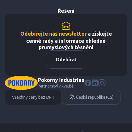
Řešení
Odebírejte náš newsletter
a získejte
cenné rady a informace ohledně
průmyslových těsnění
Odebírat
Pokorny Industries
Partnerství v kvalitě
Všechny ceny bez DPH
Česká republika (CS)