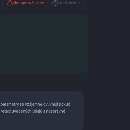
Nedoporučuje se
Není známo
 parametry se vzájemně ovlivňují pokud
pretaci uvedených údajů a nesprávné