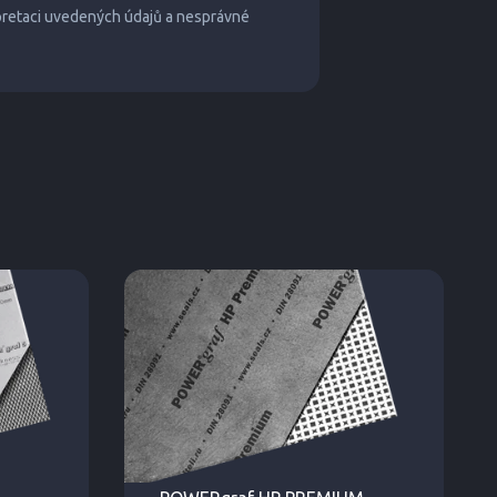
pretaci uvedených údajů a nesprávné