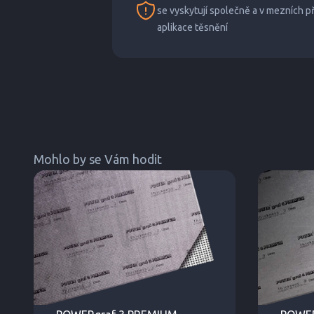
se vyskytují společně a v mezních 
aplikace těsnění
Mohlo by se Vám hodit