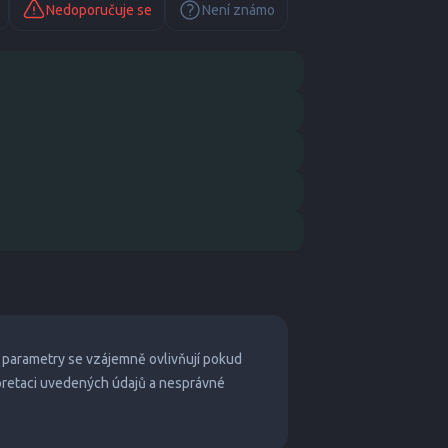
Nedoporučuje se
Není známo
 parametry se vzájemně ovlivňují pokud
pretaci uvedených údajů a nesprávné