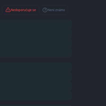
Nedoporučuje se
Není známo