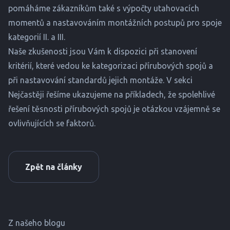
pomáháme zákazníkům také s výpočty utahovacích
momentů a nastavováním montážních postupů pro spoje
kategorií II. a III.
Naše zkušenosti jsou Vám k dispozici při stanovení
kritérií, které vedou ke kategorizaci přírubových spojů a
při nastavování standardů jejich montáže. V sekci
Nejčastěji řešíme
ukazujeme na příkladech, že spolehlivé
řešení těsnosti přírubových spojů je otázkou vzájemně se
ovlivňujících se faktorů.
Zpět na články
Z našeho blogu