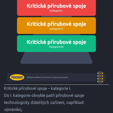
Kritické přírubové spoje – kategorie I.
Do I. kategorie obvykle patří přírubové spoje
technologicky důležitých zařízení, například:
výměníků,