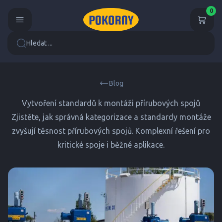
0
Hledat ...
Blog
Vytvoření standardů k montáži přírubových spojů
Zjistěte, jak správná kategorizace a standardy montáže
zvyšují těsnost přírubových spojů. Komplexní řešení pro
kritické spoje i běžné aplikace.